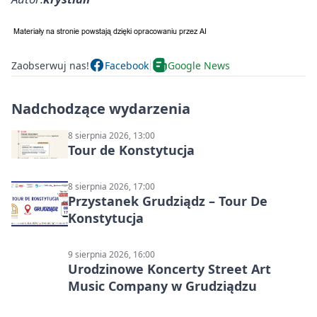
Zaobserwuj nas!
Facebook
Google News
Nadchodzące wydarzenia
8 sierpnia 2026, 13:00
Tour de Konstytucja
8 sierpnia 2026, 17:00
Przystanek Grudziądz – Tour De
Konstytucja
9 sierpnia 2026, 16:00
Urodzinowe Koncerty Street Art
Music Company w Grudziądzu