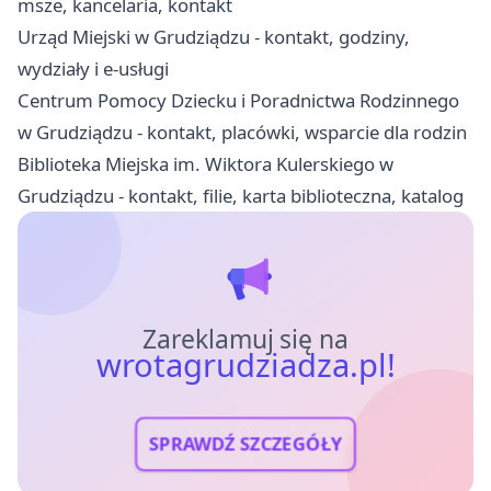
msze, kancelaria, kontakt
Urząd Miejski w Grudziądzu - kontakt, godziny,
wydziały i e-usługi
Centrum Pomocy Dziecku i Poradnictwa Rodzinnego
w Grudziądzu - kontakt, placówki, wsparcie dla rodzin
Biblioteka Miejska im. Wiktora Kulerskiego w
Grudziądzu - kontakt, filie, karta biblioteczna, katalog
Zareklamuj się na
wrotagrudziadza.pl!
SPRAWDŹ SZCZEGÓŁY