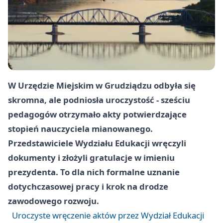
W Urzędzie Miejskim w Grudziądzu odbyła się
skromna, ale podniosła uroczystość - sześciu
pedagogów otrzymało akty potwierdzające
stopień nauczyciela mianowanego.
Przedstawiciele Wydziału Edukacji wręczyli
dokumenty i złożyli gratulacje w imieniu
prezydenta. To dla nich formalne uznanie
dotychczasowej pracy i krok na drodze
zawodowego rozwoju.
Uroczyste wręczenie aktów przez Wydział Edukacji