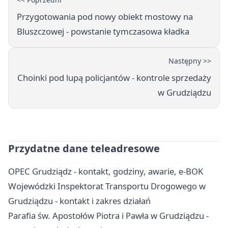
Przygotowania pod nowy obiekt mostowy na
Bluszczowej - powstanie tymczasowa kładka
Następny >>
Choinki pod lupą policjantów - kontrole sprzedaży
w Grudziądzu
Przydatne dane teleadresowe
OPEC Grudziądz - kontakt, godziny, awarie, e-BOK
Wojewódzki Inspektorat Transportu Drogowego w
Grudziądzu - kontakt i zakres działań
Parafia św. Apostołów Piotra i Pawła w Grudziądzu -