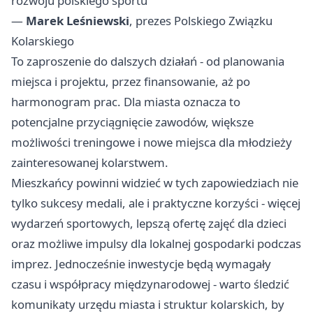
rozwoju polskiego sportu”
—
Marek Leśniewski
, prezes Polskiego Związku
Kolarskiego
To zaproszenie do dalszych działań - od planowania
miejsca i projektu, przez finansowanie, aż po
harmonogram prac. Dla miasta oznacza to
potencjalne przyciągnięcie zawodów, większe
możliwości treningowe i nowe miejsca dla młodzieży
zainteresowanej kolarstwem.
Mieszkańcy powinni widzieć w tych zapowiedziach nie
tylko sukcesy medali, ale i praktyczne korzyści - więcej
wydarzeń sportowych, lepszą ofertę zajęć dla dzieci
oraz możliwe impulsy dla lokalnej gospodarki podczas
imprez. Jednocześnie inwestycje będą wymagały
czasu i współpracy międzynarodowej - warto śledzić
komunikaty urzędu miasta i struktur kolarskich, by