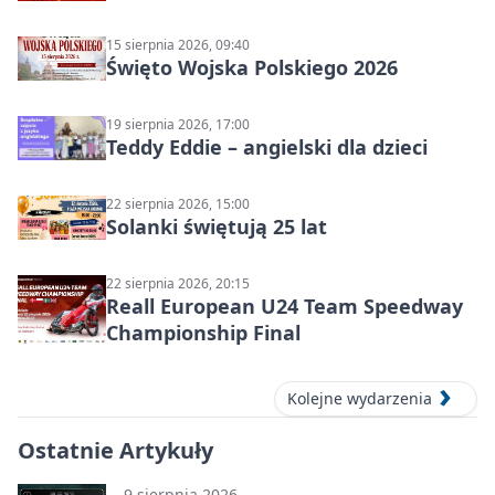
wakacyjna energia dla dzieci
15 sierpnia 2026, 09:40
Święto Wojska Polskiego 2026
19 sierpnia 2026, 17:00
Teddy Eddie – angielski dla dzieci
22 sierpnia 2026, 15:00
Solanki świętują 25 lat
22 sierpnia 2026, 20:15
Reall European U24 Team Speedway
Championship Final
Kolejne wydarzenia
Ostatnie Artykuły
9 sierpnia 2026