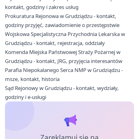
kontakt, godziny i zakres usług
Prokuratura Rejonowa w Grudziądzu - kontakt,
godziny przyjęć, zawiadomienie o przestępstwie
Wojskowa Specjalistyczna Przychodnia Lekarska w
Grudziądzu - kontakt, rejestracja, oddziały
Komenda Miejska Państwowej Straży Pożarnej w
Grudziądzu - kontakt, JRG, przyjęcia interesantów
Parafia Niepokalanego Serca NMP w Grudziądzu -
msze, kontakt, historia
Sąd Rejonowy w Grudziądzu - kontakt, wydziały,
godziny i e-usługi
Zareklamuj się na