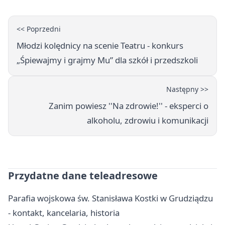
<< Poprzedni
Młodzi kolędnicy na scenie Teatru - konkurs
„Śpiewajmy i grajmy Mu” dla szkół i przedszkoli
Następny >>
Zanim powiesz ''Na zdrowie!'' - eksperci o
alkoholu, zdrowiu i komunikacji
Przydatne dane teleadresowe
Parafia wojskowa św. Stanisława Kostki w Grudziądzu
- kontakt, kancelaria, historia