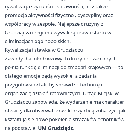
rywalizacja szybkości i sprawności, lecz także
promocja aktywności fizycznej, dyscypliny oraz
współpracy w zespole. Najlepsze drużyny z
Grudziądza i regionu wywalczą prawo startu w
eliminacjach ogólnopolskich.
Rywalizacja i stawka w Grudziądzu
Zawody dla młodzieżowych drużyn pożarniczych
pełnią funkcję eliminacji do zmagań krajowych — to
dlatego emocje będą wysokie, a zadania
przygotowane tak, by sprawdzić technikę i
organizację działań ratowniczych. Urząd Miejski w
Grudziądzu zapowiada, że wydarzenie ma charakter
otwarty dla obserwatorów, którzy chcą zobaczyć, jak
kształtują się nowe pokolenia strażaków ochotników.
na podstawie:
UM Grudziądz
.