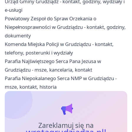
Urząd Gminy Grudziądz - kontakt, godziny, wydziały i
e-usługi
Powiatowy Zespoł do Spraw Orzekania o
Niepełnosprawności w Grudziądzu - kontakt, godziny,
dokumenty
Komenda Miejska Policji w Grudziądzu - kontakt,
telefony, posterunki i wydziały
Parafia Najświętszego Serca Pana Jezusa w
Grudziądzu - msze, kancelaria, kontakt
Parafia Niepokalanego Serca NMP w Grudziądzu -
msze, kontakt, historia
Zareklamuj się na