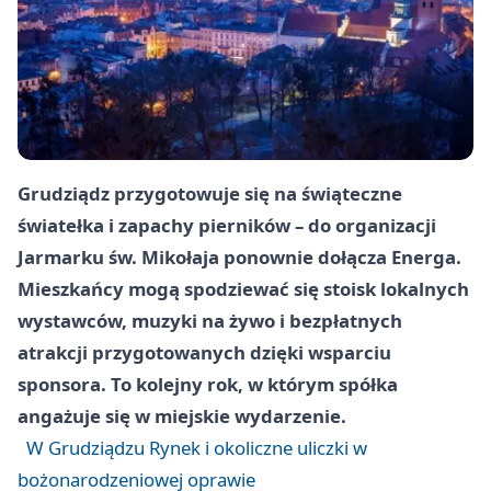
Grudziądz przygotowuje się na świąteczne
światełka i zapachy pierników – do organizacji
Jarmarku św. Mikołaja ponownie dołącza Energa.
Mieszkańcy mogą spodziewać się stoisk lokalnych
wystawców, muzyki na żywo i bezpłatnych
atrakcji przygotowanych dzięki wsparciu
sponsora. To kolejny rok, w którym spółka
angażuje się w miejskie wydarzenie.
W Grudziądzu Rynek i okoliczne uliczki w
bożonarodzeniowej oprawie