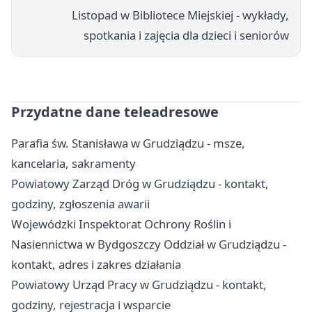
Listopad w Bibliotece Miejskiej - wykłady,
spotkania i zajęcia dla dzieci i seniorów
Przydatne dane teleadresowe
Parafia św. Stanisława w Grudziądzu - msze,
kancelaria, sakramenty
Powiatowy Zarząd Dróg w Grudziądzu - kontakt,
godziny, zgłoszenia awarii
Wojewódzki Inspektorat Ochrony Roślin i
Nasiennictwa w Bydgoszczy Oddział w Grudziądzu -
kontakt, adres i zakres działania
Powiatowy Urząd Pracy w Grudziądzu - kontakt,
godziny, rejestracja i wsparcie