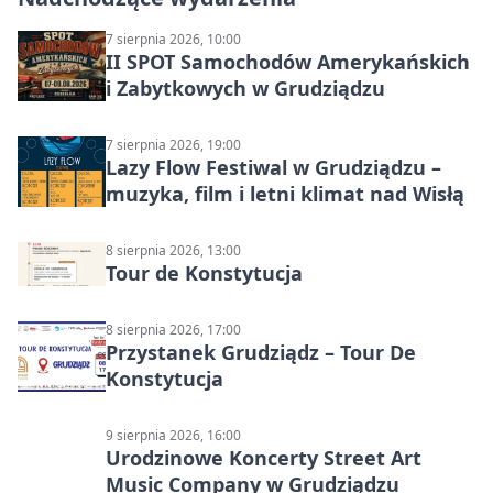
7 sierpnia 2026, 10:00
II SPOT Samochodów Amerykańskich
i Zabytkowych w Grudziądzu
7 sierpnia 2026, 19:00
Lazy Flow Festiwal w Grudziądzu –
muzyka, film i letni klimat nad Wisłą
8 sierpnia 2026, 13:00
Tour de Konstytucja
8 sierpnia 2026, 17:00
Przystanek Grudziądz – Tour De
Konstytucja
9 sierpnia 2026, 16:00
Urodzinowe Koncerty Street Art
Music Company w Grudziądzu