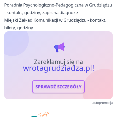
Poradnia Psychologiczno-Pedagogiczna w Grudziądzu
- kontakt, godziny, zapis na diagnozę
Miejski Zakład Komunikacji w Grudziądzu - kontakt,
bilety, godziny
Zareklamuj się na
wrotagrudziadza.pl!
SPRAWDŹ SZCZEGÓŁY
autopromocja