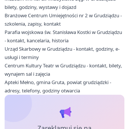
bilety, godziny, wystawy i dojazd
Branżowe Centrum Umiejętności nr 2 w Grudziądzu -
szkolenia, zapisy, kontakt
Parafia wojskowa św. Stanisława Kostki w Grudziądzu
- kontakt, kancelaria, historia
Urząd Skarbowy w Grudziądzu - kontakt, godziny, e-
usługi i terminy
Centrum Kultury Teatr w Grudziądzu - kontakt, bilety,
wynajem sal i zajęcia
Apteki Mełno, gmina Gruta, powiat grudziądzki -
adresy, telefony, godziny otwarcia
Zareklamuj się na