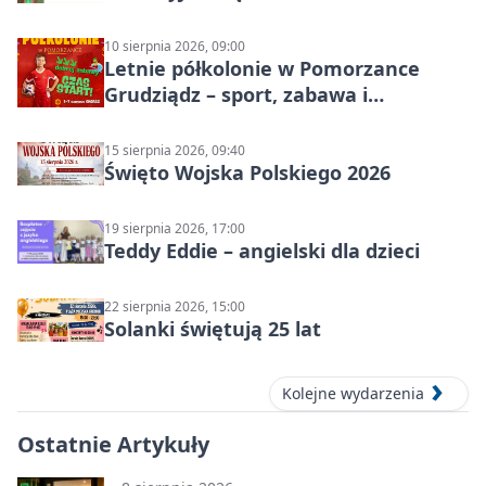
10 sierpnia 2026, 09:00
Letnie półkolonie w Pomorzance
Grudziądz – sport, zabawa i
wakacyjna energia dla dzieci
15 sierpnia 2026, 09:40
Święto Wojska Polskiego 2026
19 sierpnia 2026, 17:00
Teddy Eddie – angielski dla dzieci
22 sierpnia 2026, 15:00
Solanki świętują 25 lat
Kolejne wydarzenia
Ostatnie Artykuły