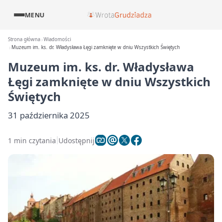
MENU
Strona główna
Wiadomości
Muzeum im. ks. dr. Władysława Łęgi zamknięte w dniu Wszystkich Świętych
Muzeum im. ks. dr. Władysława
Łęgi zamknięte w dniu Wszystkich
Świętych
31 października 2025
1 min czytania
Udostępnij