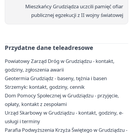
Mieszkańcy Grudziądza uczcili pamięć ofiar
publicznej egzekucji z II wojny światowej
Przydatne dane teleadresowe
Powiatowy Zarząd Dróg w Grudziądzu - kontakt,
godziny, zgłoszenia awarii
Geotermia Grudziądz - baseny, tężnia i basen
Strzemyk: kontakt, godziny, cennik
Dom Pomocy Społecznej w Grudziądzu - przyjęcie,
opłaty, kontakt z zespołami
Urząd Skarbowy w Grudziądzu - kontakt, godziny, e-
usługi i terminy
Parafia Podwyższenia Krzyża Świętego w Grudziądzu -