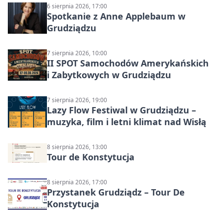
6 sierpnia 2026, 17:00
Spotkanie z Anne Applebaum w
Grudziądzu
7 sierpnia 2026, 10:00
II SPOT Samochodów Amerykańskich
i Zabytkowych w Grudziądzu
7 sierpnia 2026, 19:00
Lazy Flow Festiwal w Grudziądzu –
muzyka, film i letni klimat nad Wisłą
8 sierpnia 2026, 13:00
Tour de Konstytucja
8 sierpnia 2026, 17:00
Przystanek Grudziądz – Tour De
Konstytucja