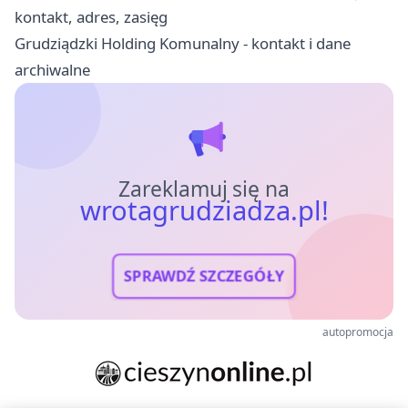
kontakt, adres, zasięg
Grudziądzki Holding Komunalny - kontakt i dane
archiwalne
Zareklamuj się na
wrotagrudziadza.pl!
SPRAWDŹ SZCZEGÓŁY
autopromocja