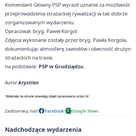
Komendant Główny PSP wyraził uznanie za możliwość
przeprowadzenia strażackiej rywalizacji w tak dobrze
zorganizowanym wydarzeniu.
Opracował: bryg. Paweł Korgol
Zdjęcia wykonane zostały przez bryg. Pawła Korgola,
dokumentując atmosferę zawodów i obecność drużyn
strażackich na trasie.
na podstawie:
PSP w Grudziądzu
.
Autor:
krystian
Zaobserwuj nas!
Facebook
Google News
Nadchodzące wydarzenia