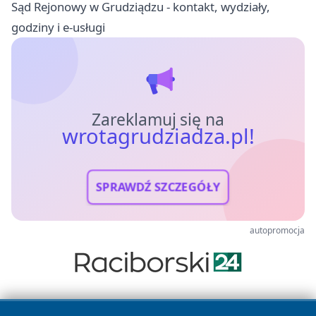
Sąd Rejonowy w Grudziądzu - kontakt, wydziały,
godziny i e-usługi
Zareklamuj się na
wrotagrudziadza.pl!
SPRAWDŹ SZCZEGÓŁY
autopromocja