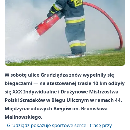
W sobotę ulice Grudziądza znów wypełniły się
biegaczami — na atestowanej trasie 10 km odbyły
się XXX Indywidualne i Drużynowe Mistrzostwa
Polski Strażaków w Biegu Ulicznym w ramach 44.
Międzynarodowych Biegów im. Bronisława
Malinowskiego.
Grudziądz pokazuje sportowe serce i trasę przy