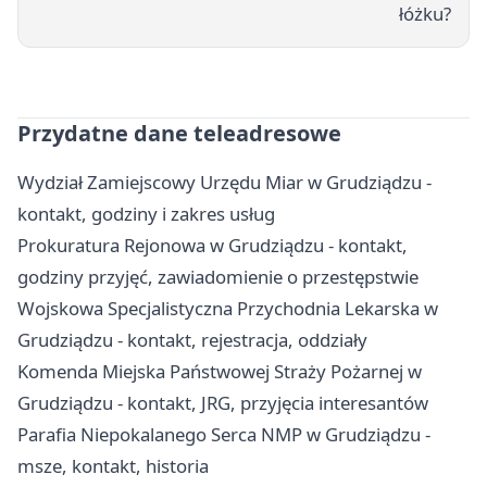
łóżku?
Przydatne dane teleadresowe
Wydział Zamiejscowy Urzędu Miar w Grudziądzu -
kontakt, godziny i zakres usług
Prokuratura Rejonowa w Grudziądzu - kontakt,
godziny przyjęć, zawiadomienie o przestępstwie
Wojskowa Specjalistyczna Przychodnia Lekarska w
Grudziądzu - kontakt, rejestracja, oddziały
Komenda Miejska Państwowej Straży Pożarnej w
Grudziądzu - kontakt, JRG, przyjęcia interesantów
Parafia Niepokalanego Serca NMP w Grudziądzu -
msze, kontakt, historia