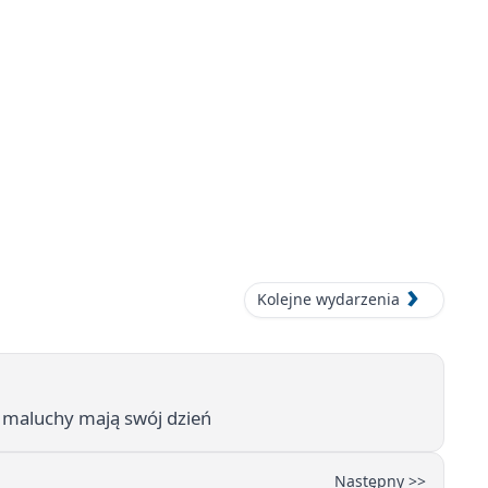
Kolejne wydarzenia
 maluchy mają swój dzień
Następny >>