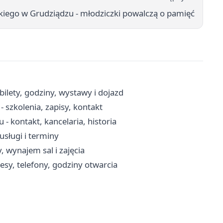
kiego w Grudziądzu - młodziczki powalczą o pamięć
ilety, godziny, wystawy i dojazd
szkolenia, zapisy, kontakt
- kontakt, kancelaria, historia
usługi i terminy
, wynajem sal i zajęcia
esy, telefony, godziny otwarcia