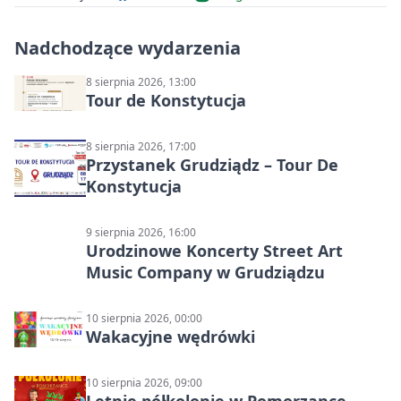
Nadchodzące wydarzenia
8 sierpnia 2026, 13:00
Tour de Konstytucja
8 sierpnia 2026, 17:00
Przystanek Grudziądz – Tour De
Konstytucja
9 sierpnia 2026, 16:00
Urodzinowe Koncerty Street Art
Music Company w Grudziądzu
10 sierpnia 2026, 00:00
Wakacyjne wędrówki
10 sierpnia 2026, 09:00