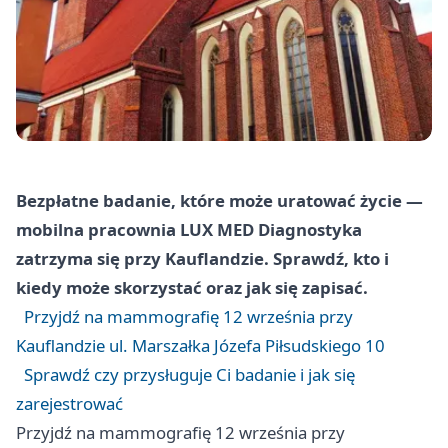
Bezpłatne badanie, które może uratować życie —
mobilna pracownia LUX MED Diagnostyka
zatrzyma się przy Kauflandzie. Sprawdź, kto i
kiedy może skorzystać oraz jak się zapisać.
Przyjdź na mammografię 12 września przy
Kauflandzie ul. Marszałka Józefa Piłsudskiego 10
Sprawdź czy przysługuje Ci badanie i jak się
zarejestrować
Przyjdź na mammografię 12 września przy