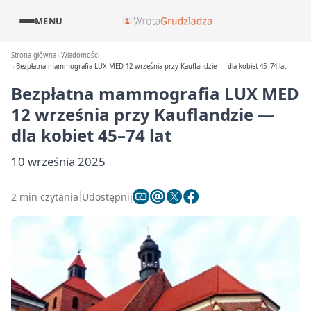
MENU
Strona główna
Wiadomości
Bezpłatna mammografia LUX MED 12 września przy Kauflandzie — dla kobiet 45–74 lat
Bezpłatna mammografia LUX MED
12 września przy Kauflandzie —
dla kobiet 45–74 lat
10 września 2025
2 min czytania
Udostępnij