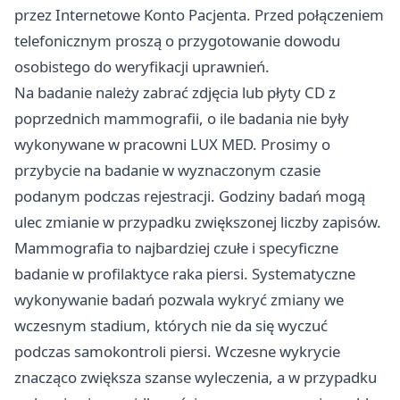
przez Internetowe Konto Pacjenta. Przed połączeniem
telefonicznym proszą o przygotowanie dowodu
osobistego do weryfikacji uprawnień.
Na badanie należy zabrać zdjęcia lub płyty CD z
poprzednich mammografii, o ile badania nie były
wykonywane w pracowni LUX MED. Prosimy o
przybycie na badanie w wyznaczonym czasie
podanym podczas rejestracji. Godziny badań mogą
ulec zmianie w przypadku zwiększonej liczby zapisów.
Mammografia to najbardziej czułe i specyficzne
badanie w profilaktyce raka piersi. Systematyczne
wykonywanie badań pozwala wykryć zmiany we
wczesnym stadium, których nie da się wyczuć
podczas samokontroli piersi. Wczesne wykrycie
znacząco zwiększa szanse wyleczenia, a w przypadku