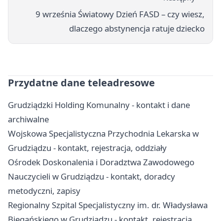
9 września Światowy Dzień FASD – czy wiesz,
dlaczego abstynencja ratuje dziecko
Przydatne dane teleadresowe
Grudziądzki Holding Komunalny - kontakt i dane
archiwalne
Wojskowa Specjalistyczna Przychodnia Lekarska w
Grudziądzu - kontakt, rejestracja, oddziały
Ośrodek Doskonalenia i Doradztwa Zawodowego
Nauczycieli w Grudziądzu - kontakt, doradcy
metodyczni, zapisy
Regionalny Szpital Specjalistyczny im. dr. Władysława
Biegańskiego w Grudziądzu - kontakt, rejestracja,