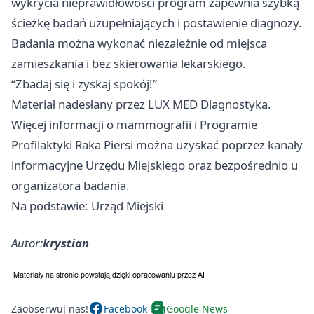
wykrycia nieprawidłowości program zapewnia szybką
ścieżkę badań uzupełniających i postawienie diagnozy.
Badania można wykonać niezależnie od miejsca
zamieszkania i bez skierowania lekarskiego.
“Zbadaj się i zyskaj spokój!”
Materiał nadesłany przez LUX MED Diagnostyka.
Więcej informacji o mammografii i Programie
Profilaktyki Raka Piersi można uzyskać poprzez kanały
informacyjne Urzędu Miejskiego oraz bezpośrednio u
organizatora badania.
Na podstawie: Urząd Miejski
Autor:
krystian
Zaobserwuj nas!
Facebook
Google News