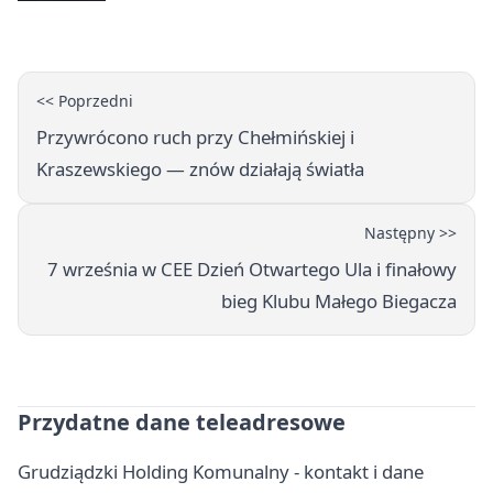
pieczątka
<< Poprzedni
Przywrócono ruch przy Chełmińskiej i
Kraszewskiego — znów działają światła
Następny >>
7 września w CEE Dzień Otwartego Ula i finałowy
bieg Klubu Małego Biegacza
Przydatne dane teleadresowe
Grudziądzki Holding Komunalny - kontakt i dane