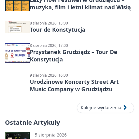
muzyka, film i letni klimat nad Wisłą
8 sierpnia 2026, 13:00
Tour de Konstytucja
8 sierpnia 2026, 17:00
Przystanek Grudziądz – Tour De
Konstytucja
9 sierpnia 2026, 16:00
Urodzinowe Koncerty Street Art
Music Company w Grudziądzu
Kolejne wydarzenia
Ostatnie Artykuły
5 sierpnia 2026