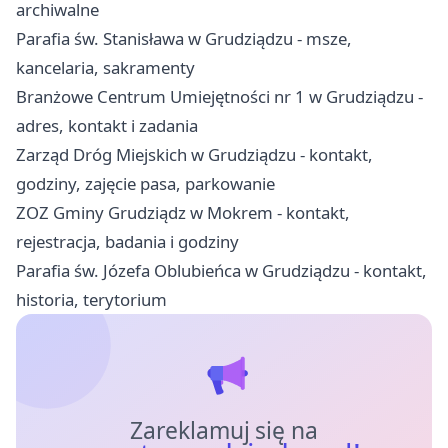
archiwalne
Parafia św. Stanisława w Grudziądzu - msze,
kancelaria, sakramenty
Branżowe Centrum Umiejętności nr 1 w Grudziądzu -
adres, kontakt i zadania
Zarząd Dróg Miejskich w Grudziądzu - kontakt,
godziny, zajęcie pasa, parkowanie
ZOZ Gminy Grudziądz w Mokrem - kontakt,
rejestracja, badania i godziny
Parafia św. Józefa Oblubieńca w Grudziądzu - kontakt,
historia, terytorium
Zareklamuj się na