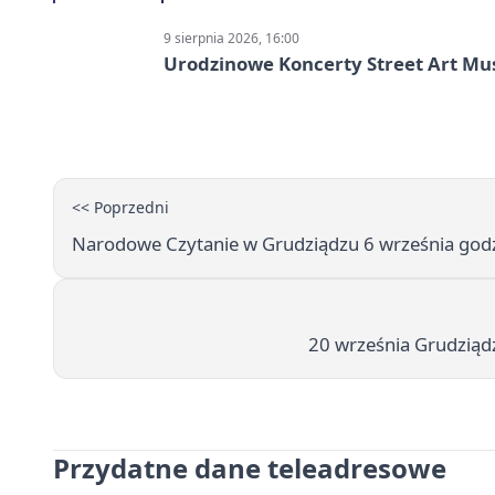
9 sierpnia 2026, 16:00
Urodzinowe Koncerty Street Art M
<< Poprzedni
Narodowe Czytanie w Grudziądzu 6 września godz
20 września Grudziądz
Przydatne dane teleadresowe