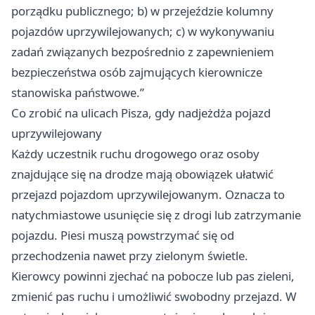
porządku publicznego; b) w przejeździe kolumny
pojazdów uprzywilejowanych; c) w wykonywaniu
zadań związanych bezpośrednio z zapewnieniem
bezpieczeństwa osób zajmujących kierownicze
stanowiska państwowe.”
Co zrobić na ulicach Pisza, gdy nadjeżdża pojazd
uprzywilejowany
Każdy uczestnik ruchu drogowego oraz osoby
znajdujące się na drodze mają obowiązek ułatwić
przejazd pojazdom uprzywilejowanym. Oznacza to
natychmiastowe usunięcie się z drogi lub zatrzymanie
pojazdu. Piesi muszą powstrzymać się od
przechodzenia nawet przy zielonym świetle.
Kierowcy powinni zjechać na pobocze lub pas zieleni,
zmienić pas ruchu i umożliwić swobodny przejazd. W