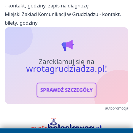
- kontakt, godziny, zapis na diagnozę
Miejski Zakład Komunikacji w Grudziądzu - kontakt,
bilety, godziny
Zareklamuj się na
wrotagrudziadza.pl!
SPRAWDŹ SZCZEGÓŁY
autopromocja