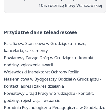
105. rocznicę Bitwy Warszawskiej
Przydatne dane teleadresowe
Parafia św. Stanisława w Grudziądzu - msze,
kancelaria, sakramenty
Powiatowy Zarząd Dróg w Grudziądzu - kontakt,
godziny, zgłoszenia awarii
Wojewódzki Inspektorat Ochrony Roślin i
Nasiennictwa w Bydgoszczy Oddział w Grudziądzu -
kontakt, adres i zakres działania
Powiatowy Urząd Pracy w Grudziądzu - kontakt,
godziny, rejestracja i wsparcie
Poradnia Psychologiczno-Pedagogiczna w Grudziądzu