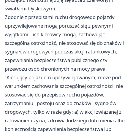
światłami błyskowymi.
Zgodnie z przepisami ruchu drogowego pojazdy
uprzywilejowane mogą poruszać się z pewnymi
wyjątkami – ich kierowcy mogą, zachowując
szczególną ostrożność, nie stosować się do znaków i
sygnałów drogowych podczas akcji ratunkowych,
zapewniania bezpieczeństwa publicznego czy
przewozu osób chronionych na mocy prawa.
“Kierujący pojazdem uprzywilejowanym, może pod
warunkiem zachowania szczególnej ostrożności, nie
stosować się do przepisów ruchu pojazdów,
zatrzymaniu i postoju oraz do znaków i sygnałów
drogowych, tylko w razie gdy: a) w akcji związanej z
ratowaniem życia, zdrowia ludzkiego lub mienia albo
koniecznością zapewnienia bezpieczeństwa lub