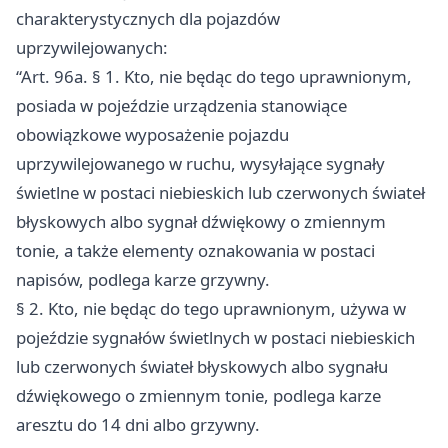
charakterystycznych dla pojazdów
uprzywilejowanych:
“Art. 96a. § 1. Kto, nie będąc do tego uprawnionym,
posiada w pojeździe urządzenia stanowiące
obowiązkowe wyposażenie pojazdu
uprzywilejowanego w ruchu, wysyłające sygnały
świetlne w postaci niebieskich lub czerwonych świateł
błyskowych albo sygnał dźwiękowy o zmiennym
tonie, a także elementy oznakowania w postaci
napisów, podlega karze grzywny.
§ 2. Kto, nie będąc do tego uprawnionym, używa w
pojeździe sygnałów świetlnych w postaci niebieskich
lub czerwonych świateł błyskowych albo sygnału
dźwiękowego o zmiennym tonie, podlega karze
aresztu do 14 dni albo grzywny.