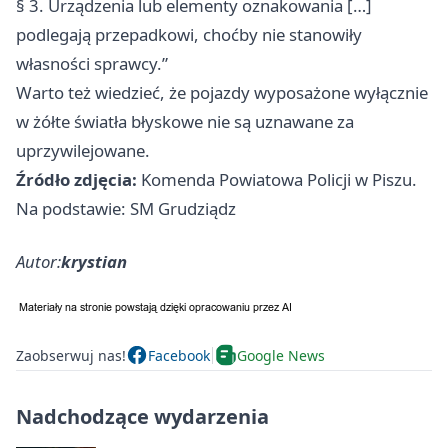
§ 3. Urządzenia lub elementy oznakowania […]
podlegają przepadkowi, choćby nie stanowiły
własności sprawcy.”
Warto też wiedzieć, że pojazdy wyposażone wyłącznie
w żółte światła błyskowe nie są uznawane za
uprzywilejowane.
Źródło zdjęcia:
Komenda Powiatowa Policji w Piszu.
Na podstawie: SM Grudziądz
Autor:
krystian
Zaobserwuj nas!
Facebook
Google News
Nadchodzące wydarzenia