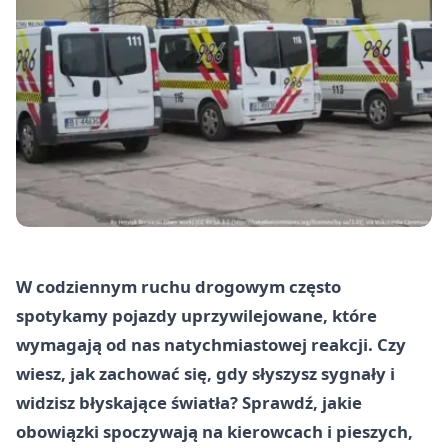
W codziennym ruchu drogowym często
spotykamy pojazdy uprzywilejowane, które
wymagają od nas natychmiastowej reakcji. Czy
wiesz, jak zachować się, gdy słyszysz sygnały i
widzisz błyskające światła? Sprawdź, jakie
obowiązki spoczywają na kierowcach i pieszych,