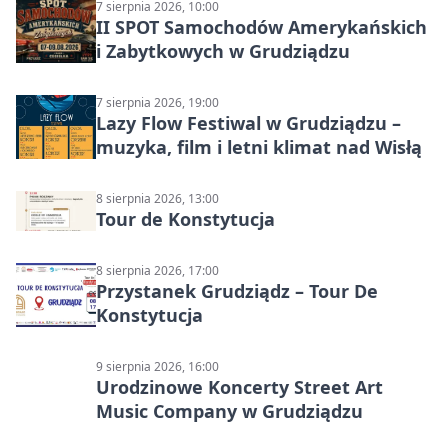
7 sierpnia 2026, 10:00
II SPOT Samochodów Amerykańskich
i Zabytkowych w Grudziądzu
7 sierpnia 2026, 19:00
Lazy Flow Festiwal w Grudziądzu –
muzyka, film i letni klimat nad Wisłą
8 sierpnia 2026, 13:00
Tour de Konstytucja
8 sierpnia 2026, 17:00
Przystanek Grudziądz – Tour De
Konstytucja
9 sierpnia 2026, 16:00
Urodzinowe Koncerty Street Art
Music Company w Grudziądzu