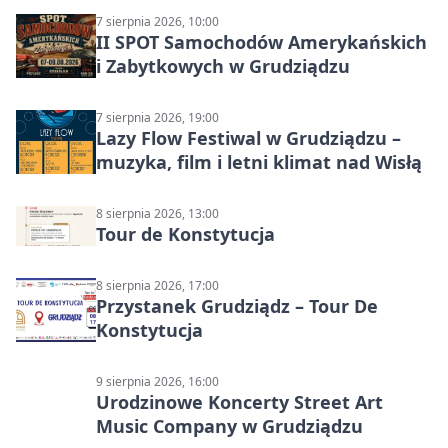
7 sierpnia 2026, 10:00
II SPOT Samochodów Amerykańskich
i Zabytkowych w Grudziądzu
7 sierpnia 2026, 19:00
Lazy Flow Festiwal w Grudziądzu –
muzyka, film i letni klimat nad Wisłą
8 sierpnia 2026, 13:00
Tour de Konstytucja
8 sierpnia 2026, 17:00
Przystanek Grudziądz – Tour De
Konstytucja
9 sierpnia 2026, 16:00
Urodzinowe Koncerty Street Art
Music Company w Grudziądzu