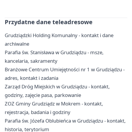
Przydatne dane teleadresowe
Grudziądzki Holding Komunalny - kontakt i dane
archiwalne
Parafia św. Stanisława w Grudziądzu - msze,
kancelaria, sakramenty
Branżowe Centrum Umiejętności nr 1 w Grudziądzu -
adres, kontakt i zadania
Zarząd Dróg Miejskich w Grudziądzu - kontakt,
godziny, zajęcie pasa, parkowanie
ZOZ Gminy Grudziądz w Mokrem - kontakt,
rejestracja, badania i godziny
Parafia św. Józefa Oblubieńca w Grudziądzu - kontakt,
historia, terytorium