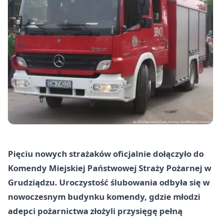
Pięciu nowych strażaków oficjalnie dołączyło do
Komendy Miejskiej Państwowej Straży Pożarnej w
Grudziądzu. Uroczystość ślubowania odbyła się w
nowoczesnym budynku komendy, gdzie młodzi
adepci pożarnictwa złożyli przysięgę pełną