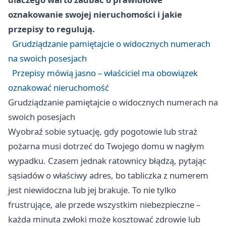
oznakowanie swojej nieruchomości i jakie
przepisy to regulują.
Grudziądzanie pamiętajcie o widocznych numerach
na swoich posesjach
Przepisy mówią jasno – właściciel ma obowiązek
oznakować nieruchomość
Grudziądzanie pamiętajcie o widocznych numerach na
swoich posesjach
Wyobraź sobie sytuację, gdy pogotowie lub straż
pożarna musi dotrzeć do Twojego domu w nagłym
wypadku. Czasem jednak ratownicy błądzą, pytając
sąsiadów o właściwy adres, bo tabliczka z numerem
jest niewidoczna lub jej brakuje. To nie tylko
frustrujące, ale przede wszystkim niebezpieczne –
każda minuta zwłoki może kosztować zdrowie lub