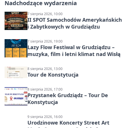
Nadchodzące wydarzenia
7 sierpnia 2026, 10:00
II SPOT Samochodów Amerykańskich
i Zabytkowych w Grudziądzu
7 sierpnia 2026, 19:00
Lazy Flow Festiwal w Grudziądzu –
muzyka, film i letni klimat nad Wisłą
8 sierpnia 2026, 13:00
Tour de Konstytucja
8 sierpnia 2026, 17:00
Przystanek Grudziądz – Tour De
Konstytucja
9 sierpnia 2026, 16:00
Urodzinowe Koncerty Street Art