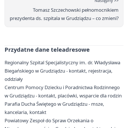
Następny >>
Tomasz Szczechowski pełnomocnikiem
prezydenta ds. szpitala w Grudziądzu – co zmieni?
Przydatne dane teleadresowe
Regionalny Szpital Specjalistyczny im. dr. Władysława
Biegańskiego w Grudziądzu - kontakt, rejestracja,
oddziały
Centrum Pomocy Dziecku i Poradnictwa Rodzinnego
w Grudziądzu - kontakt, placówki, wsparcie dla rodzin
Parafia Ducha Świętego w Grudziądzu - msze,
kancelaria, kontakt
Powiatowy Zespoł do Spraw Orzekania o