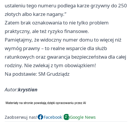
ustaleniu tego numeru podlega karze grzywny do 250
złotych albo karze nagany.”
Zatem brak oznakowania to nie tylko problem
praktyczny, ale też ryzyko finansowe.
Pamiętajmy, że widoczny numer domu to więcej niż
wymóg prawny – to realne wsparcie dla służb
ratunkowych oraz gwarancja bezpieczeństwa dla całej
rodziny. Nie zwlekaj z tym obowiązkiem!
Na podstawie: SM Grudziądz
Autor:
krystian
Zaobserwuj nas!
Facebook
Google News