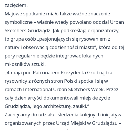
zacięciem.
Majowe spotkanie miało także ważne znaczenie
symboliczne – właśnie wtedy powołano oddział Urban
Sketchers Grudziądz. Jak podkreślają organizatorzy,
to grupa osób „pasjonujących się rysowaniem z
natury i obserwacją codzienności miasta”, która od tej
pory regularnie będzie integrować lokalnych
miłośników sztuki.
„4 maja pod Patronatem Prezydenta Grudziądza
rysownicy z różnych stron Polski spotkali się w
ramach International Urban Sketchers Week. Przez
cały dzień artyści dokumentowali miejskie życie
Grudziądza, jego architekturę, zaułki.”
Zachęcamy do udziału i śledzenia kolejnych inicjatyw
organizowanych przez Urząd Miejski w Grudziądzu –