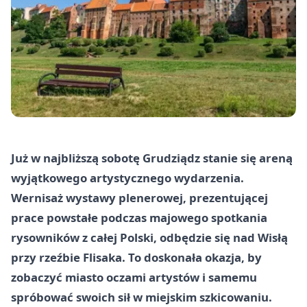
Już w najbliższą sobotę Grudziądz stanie się areną
wyjątkowego artystycznego wydarzenia.
Wernisaż wystawy plenerowej, prezentującej
prace powstałe podczas majowego spotkania
rysowników z całej Polski, odbędzie się nad Wisłą
przy rzeźbie Flisaka. To doskonała okazja, by
zobaczyć miasto oczami artystów i samemu
spróbować swoich sił w miejskim szkicowaniu.