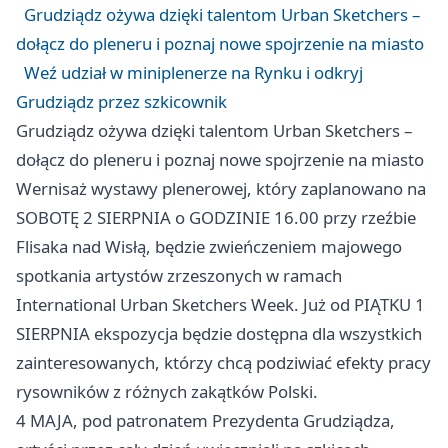
Grudziądz ożywa dzięki talentom Urban Sketchers –
dołącz do pleneru i poznaj nowe spojrzenie na miasto
Weź udział w miniplenerze na Rynku i odkryj
Grudziądz przez szkicownik
Grudziądz ożywa dzięki talentom Urban Sketchers –
dołącz do pleneru i poznaj nowe spojrzenie na miasto
Wernisaż wystawy plenerowej, który zaplanowano na
SOBOTĘ 2 SIERPNIA o GODZINIE 16.00 przy rzeźbie
Flisaka nad Wisłą, będzie zwieńczeniem majowego
spotkania artystów zrzeszonych w ramach
International Urban Sketchers Week. Już od PIĄTKU 1
SIERPNIA ekspozycja będzie dostępna dla wszystkich
zainteresowanych, którzy chcą podziwiać efekty pracy
rysowników z różnych zakątków Polski.
4 MAJA, pod patronatem Prezydenta Grudziądza,