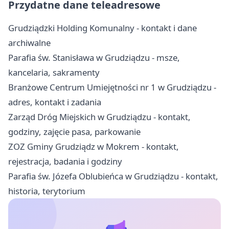
Przydatne dane teleadresowe
Grudziądzki Holding Komunalny - kontakt i dane
archiwalne
Parafia św. Stanisława w Grudziądzu - msze,
kancelaria, sakramenty
Branżowe Centrum Umiejętności nr 1 w Grudziądzu -
adres, kontakt i zadania
Zarząd Dróg Miejskich w Grudziądzu - kontakt,
godziny, zajęcie pasa, parkowanie
ZOZ Gminy Grudziądz w Mokrem - kontakt,
rejestracja, badania i godziny
Parafia św. Józefa Oblubieńca w Grudziądzu - kontakt,
historia, terytorium