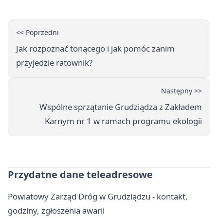
<< Poprzedni
Jak rozpoznać tonącego i jak pomóc zanim
przyjedzie ratownik?
Następny >>
Wspólne sprzątanie Grudziądza z Zakładem
Karnym nr 1 w ramach programu ekologii
Przydatne dane teleadresowe
Powiatowy Zarząd Dróg w Grudziądzu - kontakt,
godziny, zgłoszenia awarii