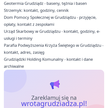
Geotermia Grudziądz - baseny, tężnia i basen
Strzemyk: kontakt, godziny, cennik
Dom Pomocy Społecznej w Grudziądzu - przyjęcie,
opłaty, kontakt z zespołami
Urząd Skarbowy w Grudziądzu - kontakt, godziny, e-
usługi i terminy
Parafia Podwyższenia Krzyża Świętego w Grudziądzu -
kontakt, adres, zasięg
Grudziądzki Holding Komunalny - kontakt i dane
archiwalne
Zareklamuj się na
wrotagrudziadza.pl!