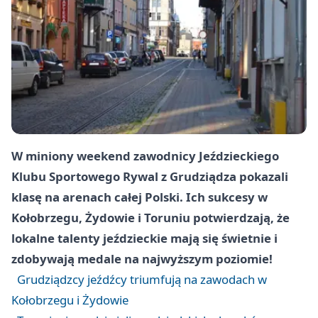
W miniony weekend zawodnicy Jeździeckiego
Klubu Sportowego Rywal z Grudziądza pokazali
klasę na arenach całej Polski. Ich sukcesy w
Kołobrzegu, Żydowie i Toruniu potwierdzają, że
lokalne talenty jeździeckie mają się świetnie i
zdobywają medale na najwyższym poziomie!
Grudziądzcy jeźdźcy triumfują na zawodach w
Kołobrzegu i Żydowie