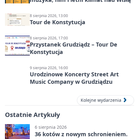
8 sierpnia 2026, 13:00
Tour de Konstytucja
8 sierpnia 2026, 17:00
Przystanek Grudziądz – Tour De
Konstytucja
9 sierpnia 2026, 16:00
Urodzinowe Koncerty Street Art
Music Company w Grudziądzu
Kolejne wydarzenia
Ostatnie Artykuły
6 sierpnia 2026
36 kotów z nowym schronieniem.