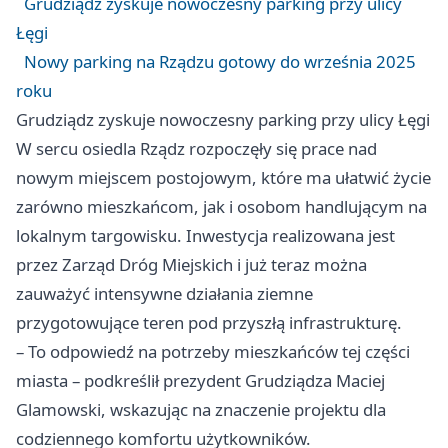
Grudziądz zyskuje nowoczesny parking przy ulicy
Łęgi
Nowy parking na Rządzu gotowy do września 2025
roku
Grudziądz zyskuje nowoczesny parking przy ulicy Łęgi
W sercu osiedla Rządz rozpoczęły się prace nad
nowym miejscem postojowym, które ma ułatwić życie
zarówno mieszkańcom, jak i osobom handlującym na
lokalnym targowisku. Inwestycja realizowana jest
przez Zarząd Dróg Miejskich i już teraz można
zauważyć intensywne działania ziemne
przygotowujące teren pod przyszłą infrastrukturę.
– To odpowiedź na potrzeby mieszkańców tej części
miasta – podkreślił prezydent Grudziądza Maciej
Glamowski, wskazując na znaczenie projektu dla
codziennego komfortu użytkowników.