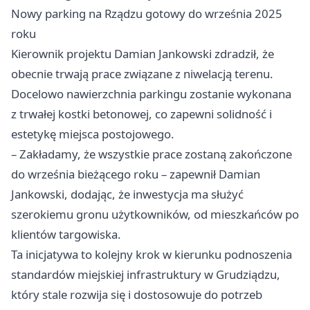
Nowy parking na Rządzu gotowy do września 2025
roku
Kierownik projektu Damian Jankowski zdradził, że
obecnie trwają prace związane z niwelacją terenu.
Docelowo nawierzchnia parkingu zostanie wykonana
z trwałej kostki betonowej, co zapewni solidność i
estetykę miejsca postojowego.
– Zakładamy, że wszystkie prace zostaną zakończone
do września bieżącego roku – zapewnił Damian
Jankowski, dodając, że inwestycja ma służyć
szerokiemu gronu użytkowników, od mieszkańców po
klientów targowiska.
Ta inicjatywa to kolejny krok w kierunku podnoszenia
standardów miejskiej infrastruktury w Grudziądzu,
który stale rozwija się i dostosowuje do potrzeb