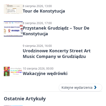
8 sierpnia 2026, 13:00
Tour de Konstytucja
8 sierpnia 2026, 17:00
Przystanek Grudziądz – Tour De
Konstytucja
9 sierpnia 2026, 16:00
Urodzinowe Koncerty Street Art
Music Company w Grudziądzu
10 sierpnia 2026, 00:00
Wakacyjne wędrówki
Kolejne wydarzenia
Ostatnie Artykuły