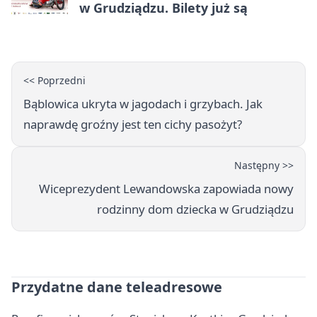
w Grudziądzu. Bilety już są
<< Poprzedni
Bąblowica ukryta w jagodach i grzybach. Jak
naprawdę groźny jest ten cichy pasożyt?
Następny >>
Wiceprezydent Lewandowska zapowiada nowy
rodzinny dom dziecka w Grudziądzu
Przydatne dane teleadresowe