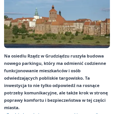
Na osiedlu Rządz w Grudziądzu ruszyła budowa
nowego parkingu, który ma odmienić codzienne
funkcjonowanie mieszkańców i osób
odwiedzających pobliskie targowisko. Ta
inwestycja to nie tylko odpowiedź na rosnące
potrzeby komunikacyjne, ale także krok w stronę
poprawy komfortu i bezpieczeństwa w tej części
miasta.