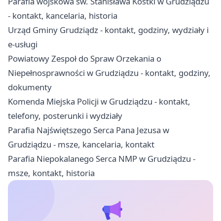
Parafia wojskowa św. Stanisława Kostki w Grudziądzu
- kontakt, kancelaria, historia
Urząd Gminy Grudziądz - kontakt, godziny, wydziały i
e-usługi
Powiatowy Zespoł do Spraw Orzekania o
Niepełnosprawności w Grudziądzu - kontakt, godziny,
dokumenty
Komenda Miejska Policji w Grudziądzu - kontakt,
telefony, posterunki i wydziały
Parafia Najświętszego Serca Pana Jezusa w
Grudziądzu - msze, kancelaria, kontakt
Parafia Niepokalanego Serca NMP w Grudziądzu -
msze, kontakt, historia