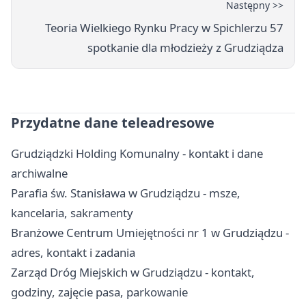
Następny >>
Teoria Wielkiego Rynku Pracy w Spichlerzu 57
spotkanie dla młodzieży z Grudziądza
Przydatne dane teleadresowe
Grudziądzki Holding Komunalny - kontakt i dane
archiwalne
Parafia św. Stanisława w Grudziądzu - msze,
kancelaria, sakramenty
Branżowe Centrum Umiejętności nr 1 w Grudziądzu -
adres, kontakt i zadania
Zarząd Dróg Miejskich w Grudziądzu - kontakt,
godziny, zajęcie pasa, parkowanie