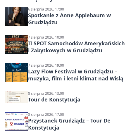
6 sierpnia 2026, 17:00
Spotkanie z Anne Applebaum w
Grudziądzu
7 sierpnia 2026, 10:00
II SPOT Samochodów Amerykańskich
i Zabytkowych w Grudziądzu
7 sierpnia 2026, 19:00
Lazy Flow Festiwal w Grudziądzu –
muzyka, film i letni klimat nad Wisłą
8 sierpnia 2026, 13:00
Tour de Konstytucja
8 sierpnia 2026, 17:00
Przystanek Grudziądz – Tour De
Konstytucja