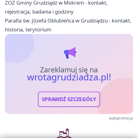
ZOZ Gminy Grudziądz w Mokrem - kontakt,
rejestracja, badania i godziny
Parafia św. Józefa Oblubieńca w Grudziądzu - kontakt,
historia, terytorium
Zareklamuj się na
wrotagrudziadza.pl!
SPRAWDŹ SZCZEGÓŁY
autopromocja