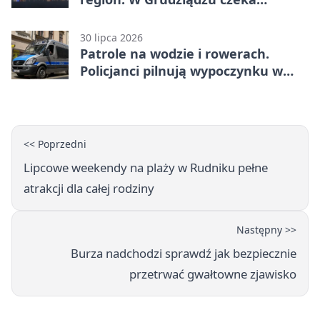
pieczątka
30 lipca 2026
Patrole na wodzie i rowerach.
Policjanci pilnują wypoczynku w
Grudziądzu
<< Poprzedni
Lipcowe weekendy na plaży w Rudniku pełne
atrakcji dla całej rodziny
Następny >>
Burza nadchodzi sprawdź jak bezpiecznie
przetrwać gwałtowne zjawisko