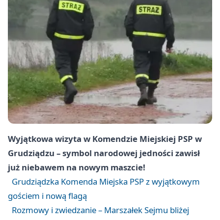
Wyjątkowa wizyta w Komendzie Miejskiej PSP w
Grudziądzu – symbol narodowej jedności zawisł
już niebawem na nowym maszcie!
Grudziądzka Komenda Miejska PSP z wyjątkowym
gościem i nową flagą
Rozmowy i zwiedzanie – Marszałek Sejmu bliżej