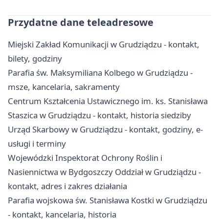
Przydatne dane teleadresowe
Miejski Zakład Komunikacji w Grudziądzu - kontakt,
bilety, godziny
Parafia św. Maksymiliana Kolbego w Grudziądzu -
msze, kancelaria, sakramenty
Centrum Kształcenia Ustawicznego im. ks. Stanisława
Staszica w Grudziądzu - kontakt, historia siedziby
Urząd Skarbowy w Grudziądzu - kontakt, godziny, e-
usługi i terminy
Wojewódzki Inspektorat Ochrony Roślin i
Nasiennictwa w Bydgoszczy Oddział w Grudziądzu -
kontakt, adres i zakres działania
Parafia wojskowa św. Stanisława Kostki w Grudziądzu
- kontakt, kancelaria, historia