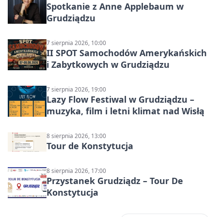
Spotkanie z Anne Applebaum w
Grudziądzu
7 sierpnia 2026, 10:00
II SPOT Samochodów Amerykańskich
i Zabytkowych w Grudziądzu
7 sierpnia 2026, 19:00
Lazy Flow Festiwal w Grudziądzu –
muzyka, film i letni klimat nad Wisłą
8 sierpnia 2026, 13:00
Tour de Konstytucja
8 sierpnia 2026, 17:00
Przystanek Grudziądz – Tour De
Konstytucja