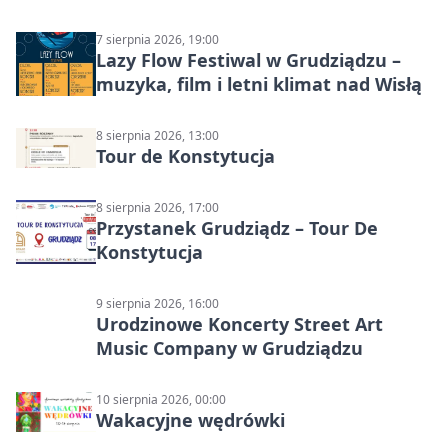
7 sierpnia 2026, 19:00
Lazy Flow Festiwal w Grudziądzu –
muzyka, film i letni klimat nad Wisłą
8 sierpnia 2026, 13:00
Tour de Konstytucja
8 sierpnia 2026, 17:00
Przystanek Grudziądz – Tour De
Konstytucja
9 sierpnia 2026, 16:00
Urodzinowe Koncerty Street Art
Music Company w Grudziądzu
10 sierpnia 2026, 00:00
Wakacyjne wędrówki