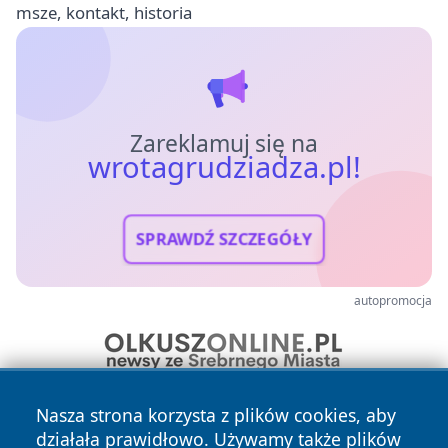
msze, kontakt, historia
Zareklamuj się na
wrotagrudziadza.pl!
SPRAWDŹ SZCZEGÓŁY
autopromocja
Nasza strona korzysta z plików cookies, aby
działała prawidłowo. Używamy także plików