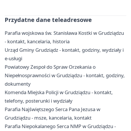
Przydatne dane teleadresowe
Parafia wojskowa św. Stanisława Kostki w Grudziądzu
- kontakt, kancelaria, historia
Urząd Gminy Grudziądz - kontakt, godziny, wydziały i
e-usługi
Powiatowy Zespoł do Spraw Orzekania o
Niepełnosprawności w Grudziądzu - kontakt, godziny,
dokumenty
Komenda Miejska Policji w Grudziądzu - kontakt,
telefony, posterunki i wydziały
Parafia Najświętszego Serca Pana Jezusa w
Grudziądzu - msze, kancelaria, kontakt
Parafia Niepokalanego Serca NMP w Grudziądzu -