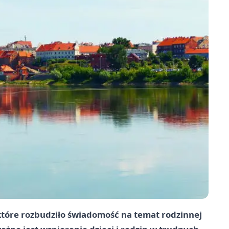
które rozbudziło świadomość na temat rodzinnej