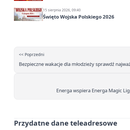
15 sierpnia 2026, 09:40
Święto Wojska Polskiego 2026
<< Poprzedni
Bezpieczne wakacje dla młodzieży sprawdź najważ
Energa wspiera Energa Magic Lig
Przydatne dane teleadresowe