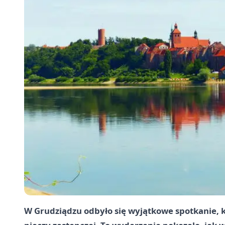
W Grudziądzu odbyło się wyjątkowe spotkanie, 