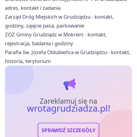
adres, kontakt i zadania
Zarząd Dróg Miejskich w Grudziądzu - kontakt,
godziny, zajęcie pasa, parkowanie
ZOZ Gminy Grudziądz w Mokrem - kontakt,
rejestracja, badania i godziny
Parafia św. Józefa Oblubieńca w Grudziądzu - kontakt,
historia, terytorium
Zareklamuj się na
wrotagrudziadza.pl!
SPRAWDŹ SZCZEGÓŁY