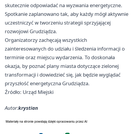
skutecznie odpowiadać na wyzwania energetyczne.
Spotkanie zaplanowano tak, aby każdy mógł aktywnie
uczestniczyć w tworzeniu strategii sprzyjającej
rozwojowi Grudziądza.
Organizatorzy zachęcają wszystkich
zainteresowanych do udziału i śledzenia informacji o
terminie oraz miejscu wydarzenia. To doskonała
okazja, by poznać plany miasta dotyczące zielonej
transformacji i dowiedzieć się, jak będzie wyglądać
przyszłość energetyczna Grudziądza.
Źródło: Urząd Miejski
Autor:
krystian