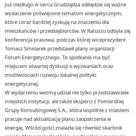
Już niedługo w sercu Grudziądza odbędzie się ważne
wydarzenie poświęcone tematom energetycznym,
które coraz bardziej zyskują na znaczeniu dla
mieszkańców i przedsiębiorców. W Ratuszu odbyła się
konferencja prasowa, podczas której wiceprezydent
Tomasz Smolarek przedstawił plany organizacji
Forum Energetycznego. To spotkanie ma być
miejscem otwartej dyskusji o wyzwaniach oraz
możliwościach rozwoju lokalnej polityki
energetycznej.
W wydarzeniu wezmą udział nie tylko przedstawiciele
miejskich instytucji, ale także eksperci z Pomorskiej
Grupy Konsultingowej S.A., która wspólnie z miastem
pracuje nad aktualizacją planu zaopatrzenia w
energię. Wśród gości znalazła się również skarbnik