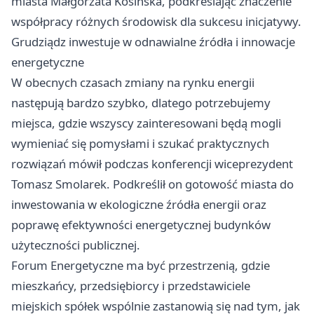
miasta Małgorzata Kosińska, podkreślając znaczenie
współpracy różnych środowisk dla sukcesu inicjatywy.
Grudziądz
inwestuje w odnawialne źródła i innowacje
energetyczne
W obecnych czasach zmiany na rynku energii
następują bardzo szybko, dlatego potrzebujemy
miejsca, gdzie wszyscy zainteresowani będą mogli
wymieniać się pomysłami i szukać praktycznych
rozwiązań mówił podczas konferencji wiceprezydent
Tomasz Smolarek. Podkreślił on gotowość miasta do
inwestowania w ekologiczne źródła energii oraz
poprawę efektywności energetycznej budynków
użyteczności publicznej.
Forum Energetyczne ma być przestrzenią, gdzie
mieszkańcy, przedsiębiorcy i przedstawiciele
miejskich spółek wspólnie zastanowią się nad tym, jak