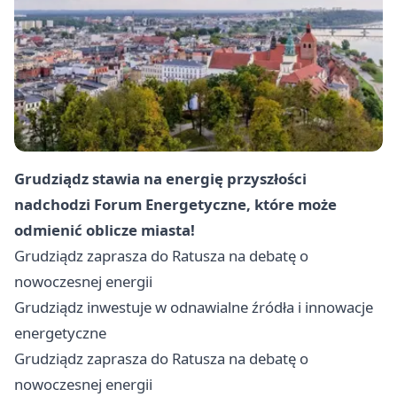
Grudziądz
stawia na energię przyszłości
nadchodzi Forum Energetyczne, które może
odmienić oblicze miasta!
Grudziądz
zaprasza do Ratusza na debatę o
nowoczesnej energii
Grudziądz
inwestuje w odnawialne źródła i innowacje
energetyczne
Grudziądz
zaprasza do Ratusza na debatę o
nowoczesnej energii